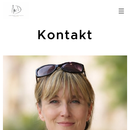
Kontakt